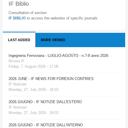
IF Biblio
Consultation of section
IF BIBLIO
to access the websites of specific journals
LAST ADDED
MORE VIEWED
Ingegneria Ferroviaria - LUGLIO-AGOSTO - n.7-8 anno 2026
Rivista IF
Friday, 7. August 2026 - 17:08
2026 JUNE - IF NEWS FOR FOREIGN CONTRIES
IF Notiziari
Monday, 27. July 2026 - 18:02
2026 GIUGNO - IF NOTIZIE DALL'ESTERO
IF Notiziari
Monday, 27. July 2026 - 18:02
2026 GIUGNO - IF NOTIZIE DALL'INTERNO