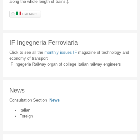
along the whole length of trains.).
ITALIANO
IF Ingegneria Ferroviaria
Click to see all the
monthly issues IF
magazine of technology and
economy of transport
IF Ingegeria Railway organ of college Italian railway engineers
News
Consultation Section
News
Italian
Foreign