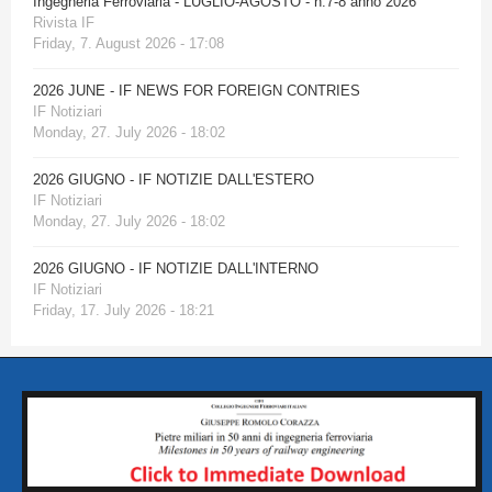
Ingegneria Ferroviaria - LUGLIO-AGOSTO - n.7-8 anno 2026
Rivista IF
Friday, 7. August 2026 - 17:08
2026 JUNE - IF NEWS FOR FOREIGN CONTRIES
IF Notiziari
Monday, 27. July 2026 - 18:02
2026 GIUGNO - IF NOTIZIE DALL'ESTERO
IF Notiziari
Monday, 27. July 2026 - 18:02
2026 GIUGNO - IF NOTIZIE DALL'INTERNO
IF Notiziari
Friday, 17. July 2026 - 18:21