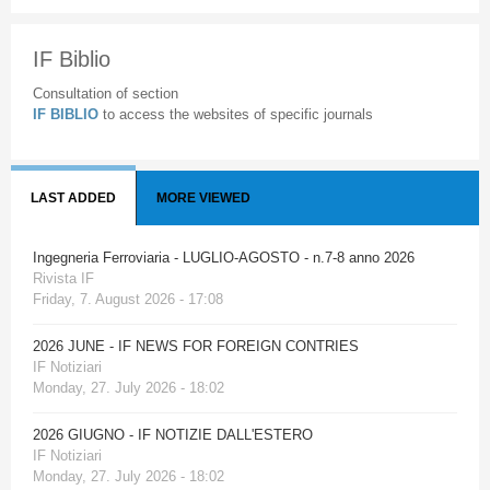
IF Biblio
Consultation of section
IF BIBLIO
to access the websites of specific journals
LAST ADDED
MORE VIEWED
Ingegneria Ferroviaria - LUGLIO-AGOSTO - n.7-8 anno 2026
Rivista IF
Friday, 7. August 2026 - 17:08
2026 JUNE - IF NEWS FOR FOREIGN CONTRIES
IF Notiziari
Monday, 27. July 2026 - 18:02
2026 GIUGNO - IF NOTIZIE DALL'ESTERO
IF Notiziari
Monday, 27. July 2026 - 18:02