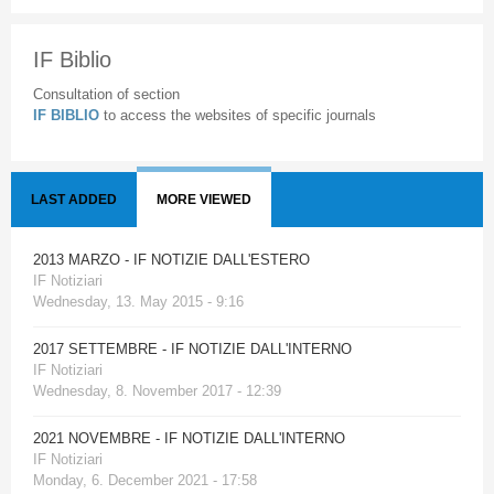
IF Biblio
Consultation of section
IF BIBLIO
to access the websites of specific journals
LAST ADDED
MORE VIEWED
2013 MARZO - IF NOTIZIE DALL'ESTERO
IF Notiziari
Wednesday, 13. May 2015 - 9:16
2017 SETTEMBRE - IF NOTIZIE DALL'INTERNO
IF Notiziari
Wednesday, 8. November 2017 - 12:39
2021 NOVEMBRE - IF NOTIZIE DALL'INTERNO
IF Notiziari
Monday, 6. December 2021 - 17:58