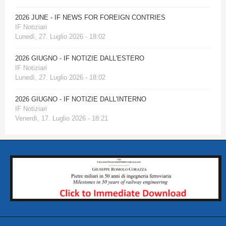
2026 JUNE - IF NEWS FOR FOREIGN CONTRIES
IF Notiziari
Lunedì, 27. Luglio 2026 - 18:02
2026 GIUGNO - IF NOTIZIE DALL'ESTERO
IF Notiziari
Lunedì, 27. Luglio 2026 - 18:02
2026 GIUGNO - IF NOTIZIE DALL'INTERNO
IF Notiziari
Venerdì, 17. Luglio 2026 - 18:21