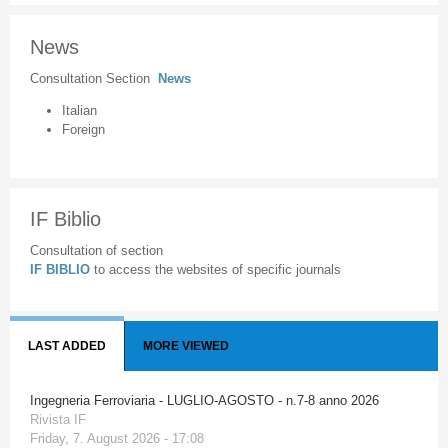
News
Consultation Section
News
Italian
Foreign
IF Biblio
Consultation of section
IF BIBLIO
to access the websites of specific journals
LAST ADDED
MORE VIEWED
Ingegneria Ferroviaria - LUGLIO-AGOSTO - n.7-8 anno 2026
Rivista IF
Friday, 7. August 2026 - 17:08