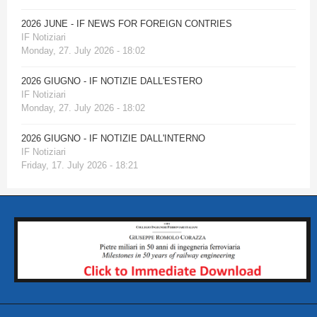
2026 JUNE - IF NEWS FOR FOREIGN CONTRIES
IF Notiziari
Monday, 27. July 2026 - 18:02
2026 GIUGNO - IF NOTIZIE DALL'ESTERO
IF Notiziari
Monday, 27. July 2026 - 18:02
2026 GIUGNO - IF NOTIZIE DALL'INTERNO
IF Notiziari
Friday, 17. July 2026 - 18:21