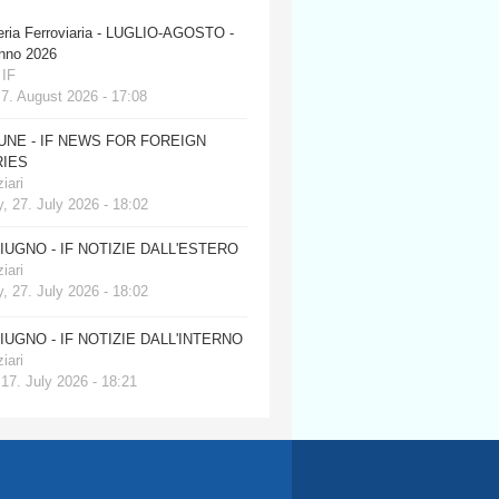
eria Ferroviaria - LUGLIO-AGOSTO -
anno 2026
 IF
 7. August 2026 - 17:08
JUNE - IF NEWS FOR FOREIGN
IES
iari
, 27. July 2026 - 18:02
GIUGNO - IF NOTIZIE DALL'ESTERO
iari
, 27. July 2026 - 18:02
GIUGNO - IF NOTIZIE DALL'INTERNO
iari
 17. July 2026 - 18:21