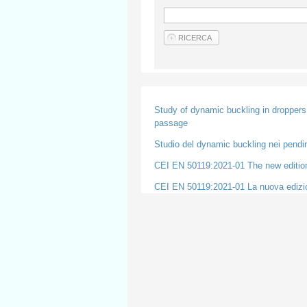
Study of dynamic buckling in droppers 
passage
Studio del dynamic buckling nei pendin
CEI EN 50119:2021-01 The new edition 
CEI EN 50119:2021-01 La nuova edizione