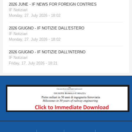
2026 JUNE - IF NEWS FOR FOREIGN CONTRIES
IF Notiziari
Monday, 27. July 2026 - 18:02
2026 GIUGNO - IF NOTIZIE DALL'ESTERO
IF Notiziari
Monday, 27. July 2026 - 18:02
2026 GIUGNO - IF NOTIZIE DALL'INTERNO
IF Notiziari
Friday, 17. July 2026 - 18:21