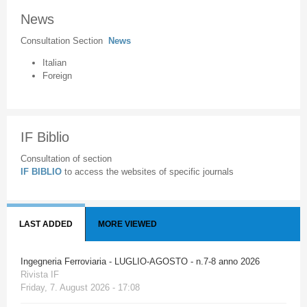
News
Consultation Section
News
Italian
Foreign
IF Biblio
Consultation of section
IF BIBLIO
to access the websites of specific journals
LAST ADDED
MORE VIEWED
Ingegneria Ferroviaria - LUGLIO-AGOSTO - n.7-8 anno 2026
Rivista IF
Friday, 7. August 2026 - 17:08