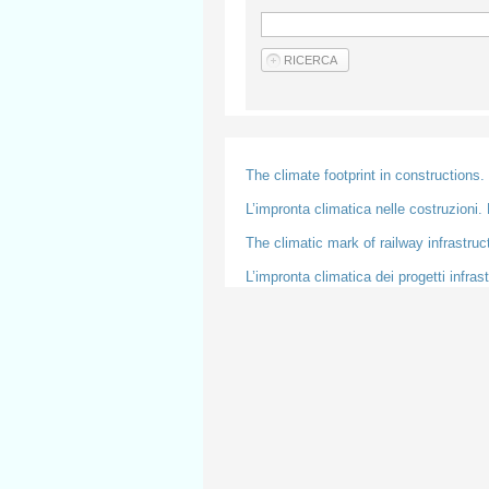
The climate footprint in constructions.
L’impronta climatica nelle costruzioni. 
The climatic mark of railway infrastruc
L’impronta climatica dei progetti infrastr