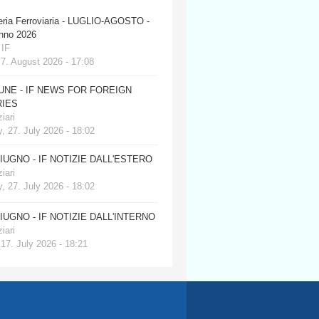
eria Ferroviaria - LUGLIO-AGOSTO -
anno 2026
 IF
 7. August 2026 - 17:08
JUNE - IF NEWS FOR FOREIGN
IES
iari
, 27. July 2026 - 18:02
GIUGNO - IF NOTIZIE DALL'ESTERO
iari
, 27. July 2026 - 18:02
GIUGNO - IF NOTIZIE DALL'INTERNO
iari
 17. July 2026 - 18:21