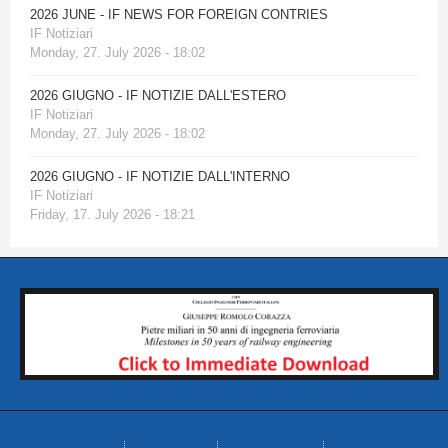
2026 JUNE - IF NEWS FOR FOREIGN CONTRIES
IF Notiziari
Monday, 27. July 2026 - 18:02
2026 GIUGNO - IF NOTIZIE DALL'ESTERO
IF Notiziari
Monday, 27. July 2026 - 18:02
2026 GIUGNO - IF NOTIZIE DALL'INTERNO
IF Notiziari
Friday, 17. July 2026 - 18:21