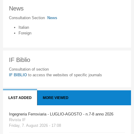
News
Consultation Section
News
Italian
Foreign
IF Biblio
Consultation of section
IF BIBLIO
to access the websites of specific journals
LAST ADDED
MORE VIEWED
Ingegneria Ferroviaria - LUGLIO-AGOSTO - n.7-8 anno 2026
Rivista IF
Friday, 7. August 2026 - 17:08