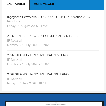
LAST ADDED
MORE VIEWED
Ingegneria Ferroviaria - LUGLIO-AGOSTO - n.7-8 anno 2026
Rivista IF
Friday, 7. August 2026 - 17:08
2026 JUNE - IF NEWS FOR FOREIGN CONTRIES
IF Notiziari
Monday, 27. July 2026 - 18:02
2026 GIUGNO - IF NOTIZIE DALL'ESTERO
IF Notiziari
Monday, 27. July 2026 - 18:02
2026 GIUGNO - IF NOTIZIE DALL'INTERNO
IF Notiziari
Friday, 17. July 2026 - 18:21