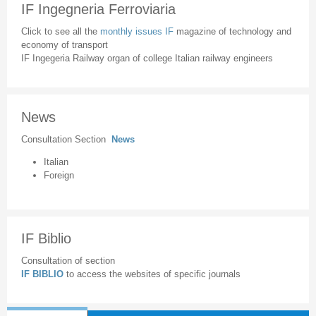
IF Ingegneria Ferroviaria
Click to see all the
monthly issues IF
magazine of technology and
economy of transport
IF Ingegeria Railway organ of college Italian railway engineers
News
Consultation Section
News
Italian
Foreign
IF Biblio
Consultation of section
IF BIBLIO
to access the websites of specific journals