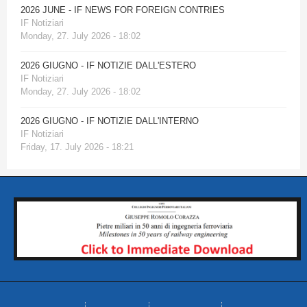
2026 JUNE - IF NEWS FOR FOREIGN CONTRIES
IF Notiziari
Monday, 27. July 2026 - 18:02
2026 GIUGNO - IF NOTIZIE DALL'ESTERO
IF Notiziari
Monday, 27. July 2026 - 18:02
2026 GIUGNO - IF NOTIZIE DALL'INTERNO
IF Notiziari
Friday, 17. July 2026 - 18:21