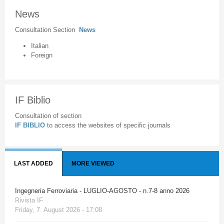
News
Consultation Section
News
Italian
Foreign
IF Biblio
Consultation of section
IF BIBLIO
to access the websites of specific journals
LAST ADDED
MORE VIEWED
Ingegneria Ferroviaria - LUGLIO-AGOSTO - n.7-8 anno 2026
Rivista IF
Friday, 7. August 2026 - 17:08