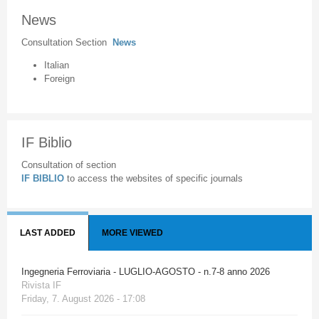
News
Consultation Section
News
Italian
Foreign
IF Biblio
Consultation of section
IF BIBLIO
to access the websites of specific journals
LAST ADDED
MORE VIEWED
Ingegneria Ferroviaria - LUGLIO-AGOSTO - n.7-8 anno 2026
Rivista IF
Friday, 7. August 2026 - 17:08