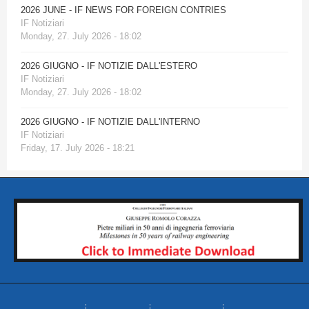
2026 JUNE - IF NEWS FOR FOREIGN CONTRIES
IF Notiziari
Monday, 27. July 2026 - 18:02
2026 GIUGNO - IF NOTIZIE DALL'ESTERO
IF Notiziari
Monday, 27. July 2026 - 18:02
2026 GIUGNO - IF NOTIZIE DALL'INTERNO
IF Notiziari
Friday, 17. July 2026 - 18:21