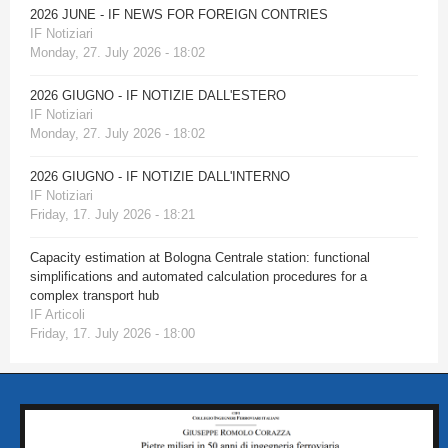
2026 JUNE - IF NEWS FOR FOREIGN CONTRIES
IF Notiziari
Monday, 27. July 2026 - 18:02
2026 GIUGNO - IF NOTIZIE DALL'ESTERO
IF Notiziari
Monday, 27. July 2026 - 18:02
2026 GIUGNO - IF NOTIZIE DALL'INTERNO
IF Notiziari
Friday, 17. July 2026 - 18:21
Capacity estimation at Bologna Centrale station: functional
simplifications and automated calculation procedures for a
complex transport hub
IF Articoli
Friday, 17. July 2026 - 18:00