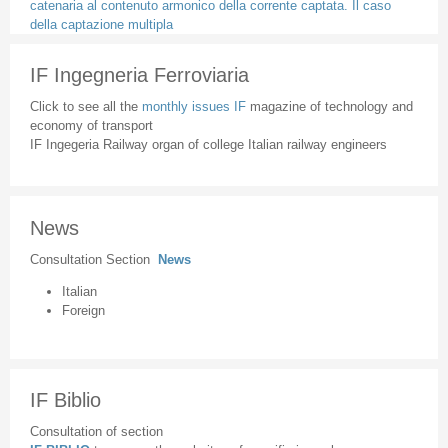
catenaria al contenuto armonico della corrente captata. Il caso
della captazione multipla
IF Ingegneria Ferroviaria
Click to see all the
monthly issues IF
magazine of technology and
economy of transport
IF Ingegeria Railway organ of college Italian railway engineers
News
Consultation Section
News
Italian
Foreign
IF Biblio
Consultation of section