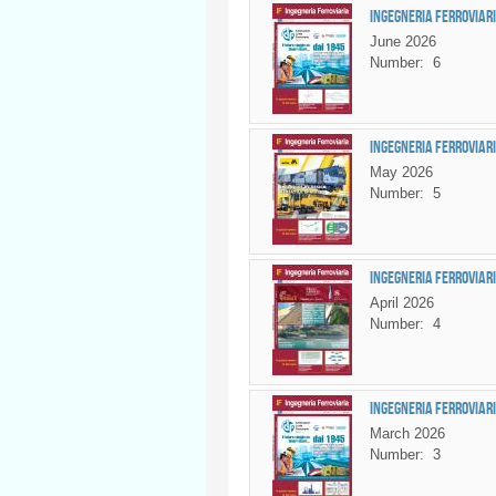
Ingegneria Ferroviaria
June 2026
Number:
6
Ingegneria Ferroviari
May 2026
Number:
5
Ingegneria Ferroviaria
April 2026
Number:
4
Ingegneria Ferroviari
March 2026
Number:
3