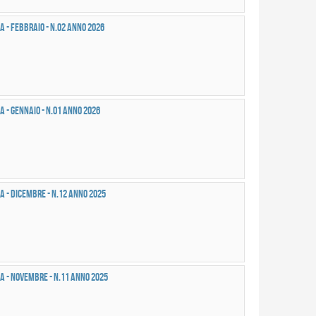
a - FEBBRAIO - n.02 anno 2026
a - GENNAIO - n.01 anno 2026
a - DICEMBRE - n.12 anno 2025
a - NOVEMBRE - n.11 anno 2025