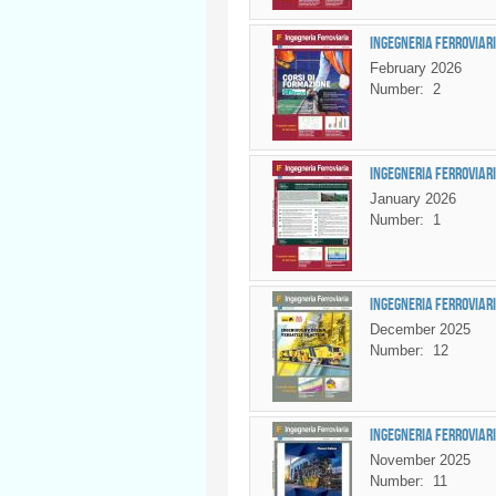
Ingegneria Ferroviari
February 2026
Number:
2
Ingegneria Ferroviari
January 2026
Number:
1
Ingegneria Ferroviari
December 2025
Number:
12
Ingegneria Ferroviari
November 2025
Number:
11