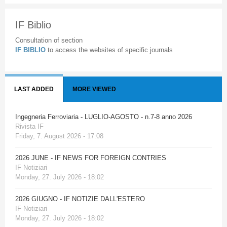
IF Biblio
Consultation of section
IF BIBLIO
to access the websites of specific journals
LAST ADDED
MORE VIEWED
Ingegneria Ferroviaria - LUGLIO-AGOSTO - n.7-8 anno 2026
Rivista IF
Friday, 7. August 2026 - 17:08
2026 JUNE - IF NEWS FOR FOREIGN CONTRIES
IF Notiziari
Monday, 27. July 2026 - 18:02
2026 GIUGNO - IF NOTIZIE DALL'ESTERO
IF Notiziari
Monday, 27. July 2026 - 18:02