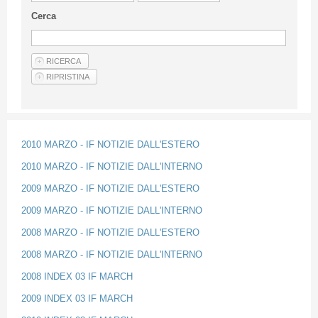
Guideline for authors
Cerca
Privacy & Policy
Articles
Shop
Suppliers of products and services
2010 MARZO - IF NOTIZIE DALL'ESTERO
2010 MARZO - IF NOTIZIE DALL'INTERNO
2009 MARZO - IF NOTIZIE DALL'ESTERO
2009 MARZO - IF NOTIZIE DALL'INTERNO
2008 MARZO - IF NOTIZIE DALL'ESTERO
2008 MARZO - IF NOTIZIE DALL'INTERNO
2008 INDEX 03 IF MARCH
2009 INDEX 03 IF MARCH