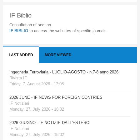
IF Biblio
Consultation of section
IF BIBLIO
to access the websites of specific journals
LAST ADDED
MORE VIEWED
Ingegneria Ferroviaria - LUGLIO-AGOSTO - n.7-8 anno 2026
Rivista IF
Friday, 7. August 2026 - 17:08
2026 JUNE - IF NEWS FOR FOREIGN CONTRIES
IF Notiziari
Monday, 27. July 2026 - 18:02
2026 GIUGNO - IF NOTIZIE DALL'ESTERO
IF Notiziari
Monday, 27. July 2026 - 18:02