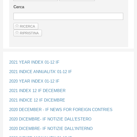
Guideline for authors
Cerca
Privacy & Policy
Articles
Shop
Suppliers of products and services
2021 YEAR INDEX 01-12 IF
2021 INDICE ANNUALITA' 01-12 IF
2020 YEAR INDEX 01-12 IF
2021 INDEX 12 IF DECEMBER
2021 INDICE 12 IF DICEMBRE
2020 DECEMBER - IF NEWS FOR FOREIGN CONTRIES
2020 DICEMBRE- IF NOTIZIE DALL'ESTERO
2020 DICEMBRE- IF NOTIZIE DALL'INTERNO