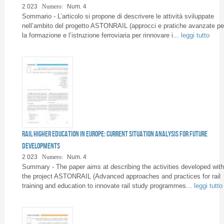
Pages
2 023
Numero:
Num. 4
Sommario - L’articolo si propone di descrivere le attività sviluppate
nell’ambito del progetto ASTONRAIL (approcci e pratiche avanzate pe
la formazione e l’istruzione ferroviaria per rinnovare i...
leggi tutto
Rail higher education in Europe: current situation analysis for future
developments
2 023
Numero:
Num. 4
Summary - The paper aims at describing the activities developed with
the project ASTONRAIL (Advanced approaches and practices for rail
training and education to innovate rail study programmes...
leggi tutto