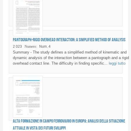
Pantograph-rigid overhead interaction: a simplified method of analysis
2 023
Numero:
Num. 4
Summary - The study defines a simplified method of kinematic and
dynamic analysis of the interaction between a pantograph and a rigid
overhead contact line. The difficulty in finding specific...
leggi tutto
Alta formazione in campo ferroviario in Europa: analisi della situazione
attuale in vista dei futuri sviluppi