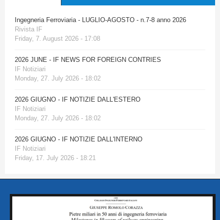
Ingegneria Ferroviaria - LUGLIO-AGOSTO - n.7-8 anno 2026
Rivista IF
Friday, 7. August 2026 - 17:08
2026 JUNE - IF NEWS FOR FOREIGN CONTRIES
IF Notiziari
Monday, 27. July 2026 - 18:02
2026 GIUGNO - IF NOTIZIE DALL'ESTERO
IF Notiziari
Monday, 27. July 2026 - 18:02
2026 GIUGNO - IF NOTIZIE DALL'INTERNO
IF Notiziari
Friday, 17. July 2026 - 18:21