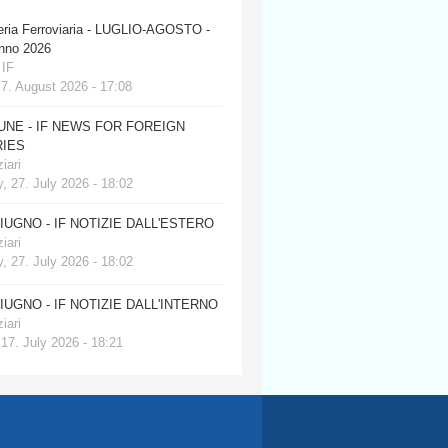
eria Ferroviaria - LUGLIO-AGOSTO -
anno 2026
 IF
 7. August 2026 - 17:08
JUNE - IF NEWS FOR FOREIGN
IES
iari
, 27. July 2026 - 18:02
GIUGNO - IF NOTIZIE DALL'ESTERO
iari
, 27. July 2026 - 18:02
GIUGNO - IF NOTIZIE DALL'INTERNO
iari
 17. July 2026 - 18:21