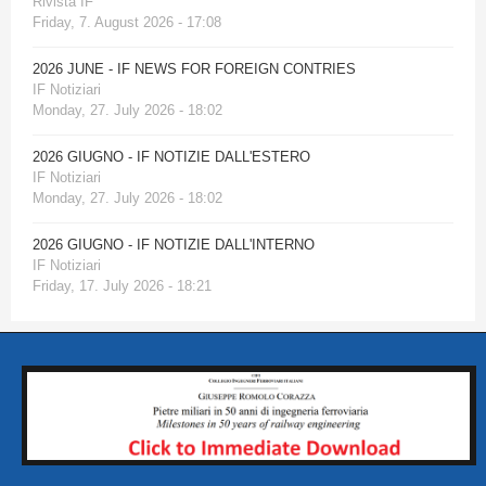
Rivista IF
Friday, 7. August 2026 - 17:08
2026 JUNE - IF NEWS FOR FOREIGN CONTRIES
IF Notiziari
Monday, 27. July 2026 - 18:02
2026 GIUGNO - IF NOTIZIE DALL'ESTERO
IF Notiziari
Monday, 27. July 2026 - 18:02
2026 GIUGNO - IF NOTIZIE DALL'INTERNO
IF Notiziari
Friday, 17. July 2026 - 18:21