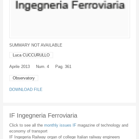
SUMMARY NOT AVAILABLE
Luca CUCCURULLO
Aprile
2013
Num. 4
Pag. 361
Observatory
DOWNLOAD FILE
IF Ingegneria Ferroviaria
Click to see all the
monthly issues IF
magazine of technology and
economy of transport
IF Ingegeria Railway organ of college Italian railway engineers