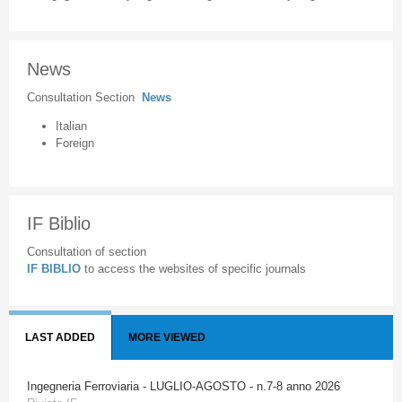
News
Consultation Section
News
Italian
Foreign
IF Biblio
Consultation of section
IF BIBLIO
to access the websites of specific journals
LAST ADDED
MORE VIEWED
Ingegneria Ferroviaria - LUGLIO-AGOSTO - n.7-8 anno 2026