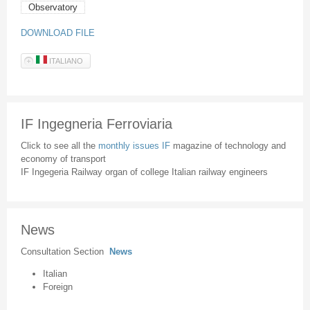
Observatory
DOWNLOAD FILE
ITALIANO
IF Ingegneria Ferroviaria
Click to see all the
monthly issues IF
magazine of technology and
economy of transport
IF Ingegeria Railway organ of college Italian railway engineers
News
Consultation Section
News
Italian
Foreign