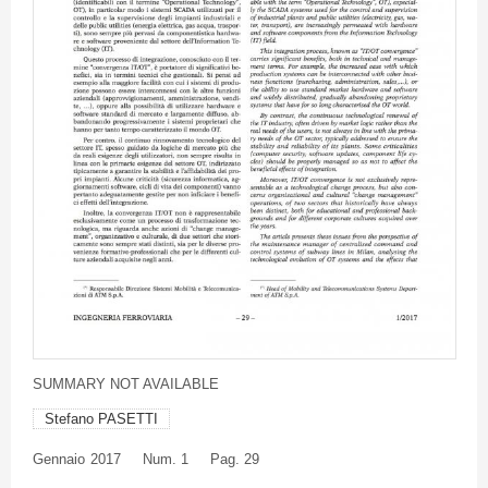
SUMMARY NOT AVAILABLE
Stefano PASETTI
Gennaio
2017
Num. 1
Pag. 29