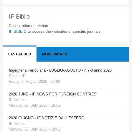
IF Biblio
Consultation of section
IF BIBLIO
to access the websites of specific journals
LAST ADDED
MORE VIEWED
Ingegneria Ferroviaria - LUGLIO-AGOSTO - n.7-8 anno 2026
Rivista IF
Friday, 7. August 2026 - 17:08
2026 JUNE - IF NEWS FOR FOREIGN CONTRIES
IF Notiziari
Monday, 27. July 2026 - 18:02
2026 GIUGNO - IF NOTIZIE DALL'ESTERO
IF Notiziari
Monday, 27. July 2026 - 18:02