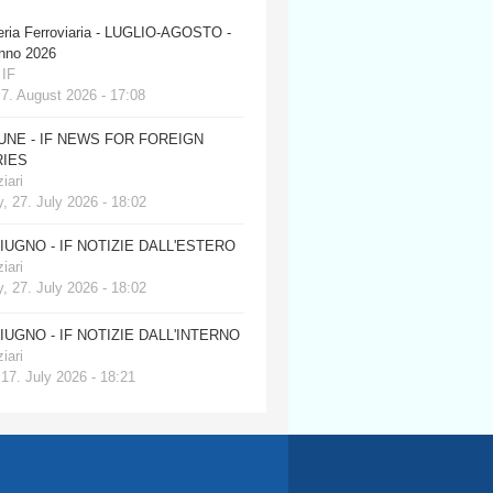
eria Ferroviaria - LUGLIO-AGOSTO -
anno 2026
 IF
 7. August 2026 - 17:08
JUNE - IF NEWS FOR FOREIGN
IES
iari
, 27. July 2026 - 18:02
GIUGNO - IF NOTIZIE DALL'ESTERO
iari
, 27. July 2026 - 18:02
GIUGNO - IF NOTIZIE DALL'INTERNO
iari
 17. July 2026 - 18:21