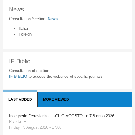
News
Consultation Section
News
Italian
Foreign
IF Biblio
Consultation of section
IF BIBLIO
to access the websites of specific journals
LAST ADDED
MORE VIEWED
Ingegneria Ferroviaria - LUGLIO-AGOSTO - n.7-8 anno 2026
Rivista IF
Friday, 7. August 2026 - 17:08