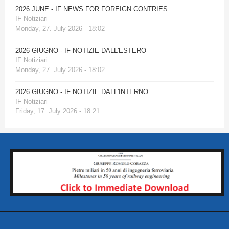
2026 JUNE - IF NEWS FOR FOREIGN CONTRIES
IF Notiziari
Monday, 27. July 2026 - 18:02
2026 GIUGNO - IF NOTIZIE DALL'ESTERO
IF Notiziari
Monday, 27. July 2026 - 18:02
2026 GIUGNO - IF NOTIZIE DALL'INTERNO
IF Notiziari
Friday, 17. July 2026 - 18:21