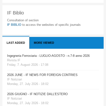
IF Biblio
Consultation of section
IF BIBLIO
to access the websites of specific journals
LAST ADDED
MORE VIEWED
Ingegneria Ferroviaria - LUGLIO-AGOSTO - n.7-8 anno 2026
Rivista IF
Friday, 7. August 2026 - 17:08
2026 JUNE - IF NEWS FOR FOREIGN CONTRIES
IF Notiziari
Monday, 27. July 2026 - 18:02
2026 GIUGNO - IF NOTIZIE DALL'ESTERO
IF Notiziari
Monday, 27. July 2026 - 18:02