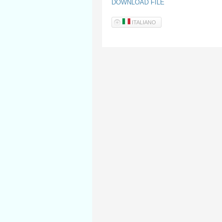
DOWNLOAD FILE
ITALIANO