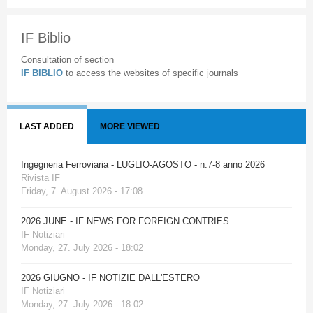
IF Biblio
Consultation of section
IF BIBLIO
to access the websites of specific journals
LAST ADDED
MORE VIEWED
Ingegneria Ferroviaria - LUGLIO-AGOSTO - n.7-8 anno 2026
Rivista IF
Friday, 7. August 2026 - 17:08
2026 JUNE - IF NEWS FOR FOREIGN CONTRIES
IF Notiziari
Monday, 27. July 2026 - 18:02
2026 GIUGNO - IF NOTIZIE DALL'ESTERO
IF Notiziari
Monday, 27. July 2026 - 18:02