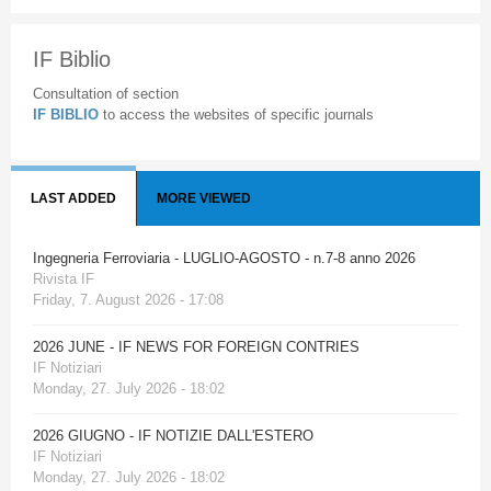
IF Biblio
Consultation of section
IF BIBLIO
to access the websites of specific journals
LAST ADDED
MORE VIEWED
Ingegneria Ferroviaria - LUGLIO-AGOSTO - n.7-8 anno 2026
Rivista IF
Friday, 7. August 2026 - 17:08
2026 JUNE - IF NEWS FOR FOREIGN CONTRIES
IF Notiziari
Monday, 27. July 2026 - 18:02
2026 GIUGNO - IF NOTIZIE DALL'ESTERO
IF Notiziari
Monday, 27. July 2026 - 18:02