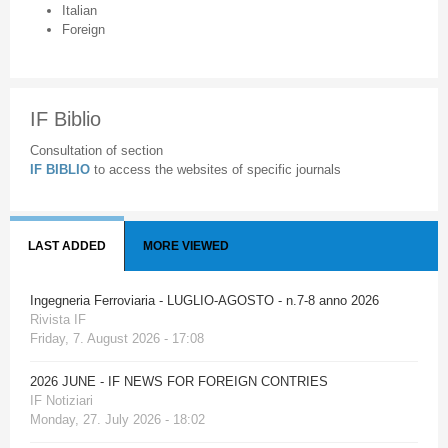
Italian
Foreign
IF Biblio
Consultation of section
IF BIBLIO
to access the websites of specific journals
LAST ADDED
MORE VIEWED
Ingegneria Ferroviaria - LUGLIO-AGOSTO - n.7-8 anno 2026
Rivista IF
Friday, 7. August 2026 - 17:08
2026 JUNE - IF NEWS FOR FOREIGN CONTRIES
IF Notiziari
Monday, 27. July 2026 - 18:02