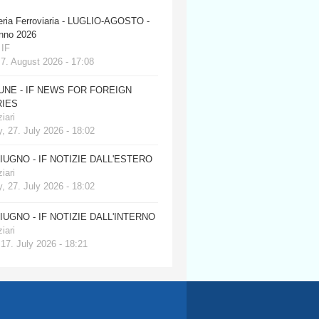
eria Ferroviaria - LUGLIO-AGOSTO -
anno 2026
 IF
 7. August 2026 - 17:08
JUNE - IF NEWS FOR FOREIGN
IES
iari
, 27. July 2026 - 18:02
GIUGNO - IF NOTIZIE DALL'ESTERO
iari
, 27. July 2026 - 18:02
GIUGNO - IF NOTIZIE DALL'INTERNO
iari
 17. July 2026 - 18:21