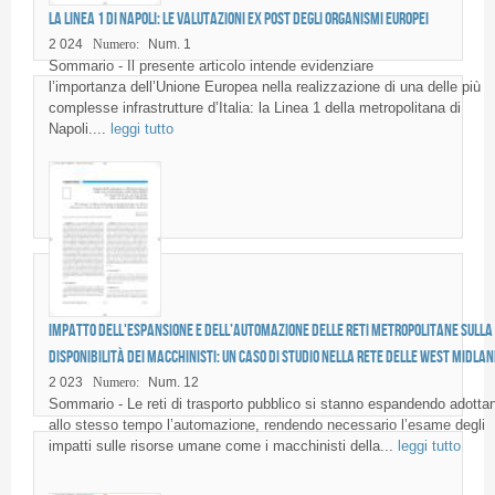
La Linea 1 di Napoli: le valutazioni ex post degli organismi europei
2 024
Numero:
Num. 1
Sommario - Il presente articolo intende evidenziare
l’importanza dell’Unione Europea nella realizzazione di una delle più
complesse infrastrutture d’Italia: la Linea 1 della metropolitana di
Napoli....
leggi tutto
Impatto dell'espansione e dell’automazione delle reti metropolitane sulla
disponibilità dei macchinisti: un caso di studio nella rete delle West Midla
2 023
Numero:
Num. 12
Sommario - Le reti di trasporto pubblico si stanno espandendo adotta
allo stesso tempo l’automazione, rendendo necessario l’esame degli
impatti sulle risorse umane come i macchinisti della...
leggi tutto