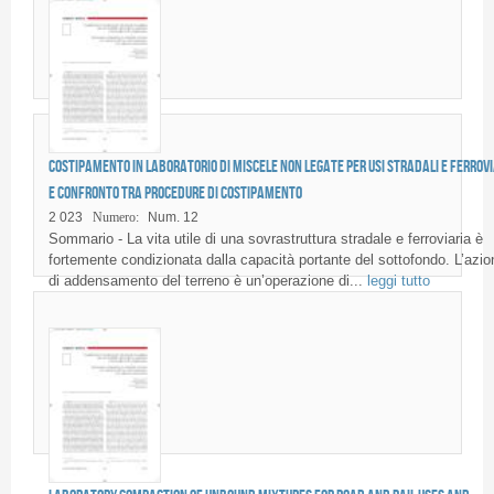
Costipamento in laboratorio di miscele non legate per usi stradali e ferrovi
e confronto tra procedure di costipamento
2 023
Numero:
Num. 12
Sommario - La vita utile di una sovrastruttura stradale e ferroviaria è
fortemente condizionata dalla capacità portante del sottofondo. L’azio
di addensamento del terreno è un’operazione di...
leggi tutto