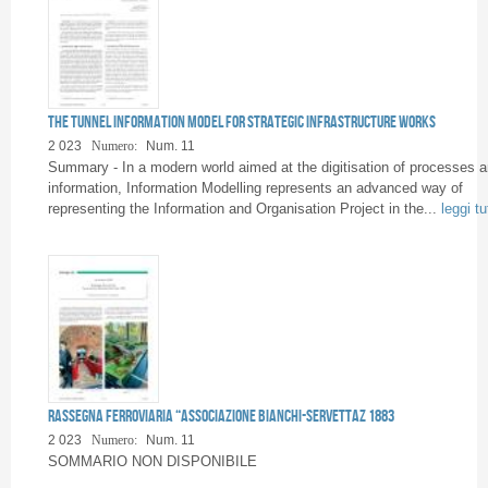
The Tunnel Information Model for strategic infrastructure works
2 023
Numero:
Num. 11
Summary - In a modern world aimed at the digitisation of processes 
information, Information Modelling represents an advanced way of
representing the Information and Organisation Project in the...
leggi tu
Rassegna Ferroviaria “Associazione Bianchi-Servettaz 1883
2 023
Numero:
Num. 11
SOMMARIO NON DISPONIBILE