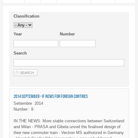
Classification
Year
Number
Search
2014 SEPTEMBER - IF NEWS FOR FOREIGN CONTRIES
Settembre
2014
Number:
9
IN THE NEWS: More stable connections between Switzerland
and Milan - PRASA and Gibela unveil the finalised design of
their new commuter train - Vectron MS authorized in Germany