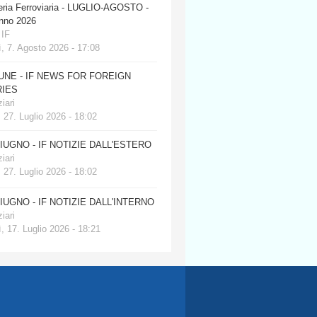
eria Ferroviaria - LUGLIO-AGOSTO -
anno 2026
 IF
, 7. Agosto 2026 - 17:08
JUNE - IF NEWS FOR FOREIGN
IES
iari
 27. Luglio 2026 - 18:02
GIUGNO - IF NOTIZIE DALL'ESTERO
iari
 27. Luglio 2026 - 18:02
GIUGNO - IF NOTIZIE DALL'INTERNO
iari
, 17. Luglio 2026 - 18:21