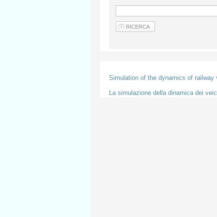
Simulation of the dynamics of railway
La simulazione della dinamica dei veico