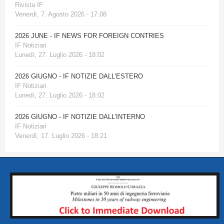
Rivista IF
Venerdì, 7. Agosto 2026 - 17:08
2026 JUNE - IF NEWS FOR FOREIGN CONTRIES
IF Notiziari
Lunedì, 27. Luglio 2026 - 18:02
2026 GIUGNO - IF NOTIZIE DALL'ESTERO
IF Notiziari
Lunedì, 27. Luglio 2026 - 18:02
2026 GIUGNO - IF NOTIZIE DALL'INTERNO
IF Notiziari
Venerdì, 17. Luglio 2026 - 18:21