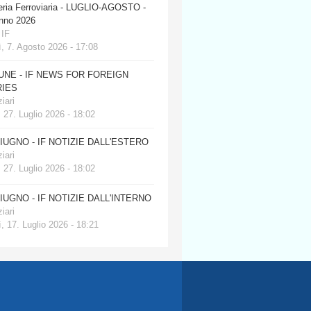
eria Ferroviaria - LUGLIO-AGOSTO -
anno 2026
 IF
, 7. Agosto 2026 - 17:08
JUNE - IF NEWS FOR FOREIGN
IES
iari
 27. Luglio 2026 - 18:02
GIUGNO - IF NOTIZIE DALL'ESTERO
iari
 27. Luglio 2026 - 18:02
GIUGNO - IF NOTIZIE DALL'INTERNO
iari
, 17. Luglio 2026 - 18:21