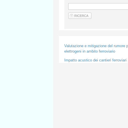
Valutazione e mitigazione del rumore pr
elettrogeni in ambito ferroviario
Impatto acustico dei cantieri ferroviari