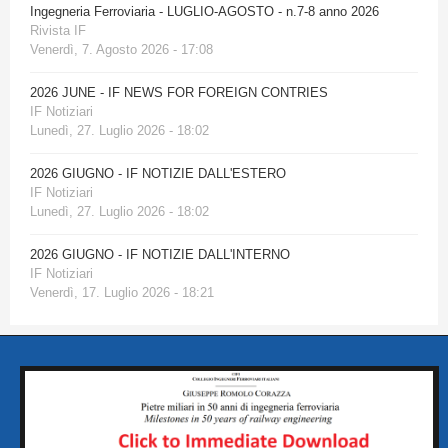
Ingegneria Ferroviaria - LUGLIO-AGOSTO - n.7-8 anno 2026
Rivista IF
Venerdì, 7. Agosto 2026 - 17:08
2026 JUNE - IF NEWS FOR FOREIGN CONTRIES
IF Notiziari
Lunedì, 27. Luglio 2026 - 18:02
2026 GIUGNO - IF NOTIZIE DALL'ESTERO
IF Notiziari
Lunedì, 27. Luglio 2026 - 18:02
2026 GIUGNO - IF NOTIZIE DALL'INTERNO
IF Notiziari
Venerdì, 17. Luglio 2026 - 18:21