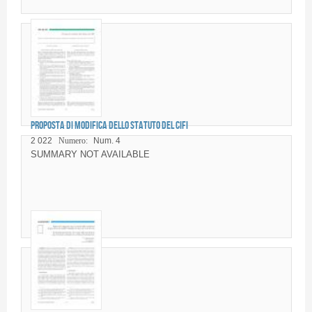
Proposta di modifica dello Statuto del CIFI
2 022
Numero:
Num. 4
SUMMARY NOT AVAILABLE