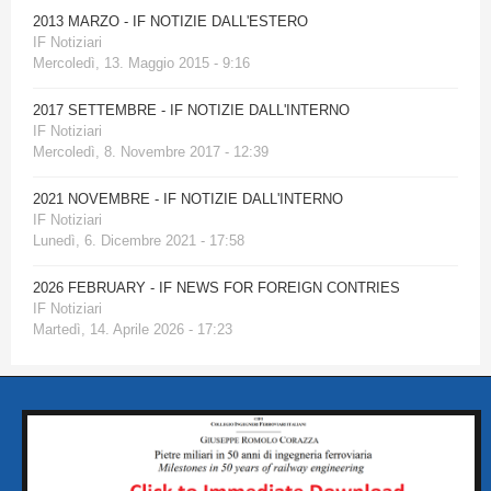
2013 MARZO - IF NOTIZIE DALL'ESTERO
IF Notiziari
Mercoledì, 13. Maggio 2015 - 9:16
2017 SETTEMBRE - IF NOTIZIE DALL'INTERNO
IF Notiziari
Mercoledì, 8. Novembre 2017 - 12:39
2021 NOVEMBRE - IF NOTIZIE DALL'INTERNO
IF Notiziari
Lunedì, 6. Dicembre 2021 - 17:58
2026 FEBRUARY - IF NEWS FOR FOREIGN CONTRIES
IF Notiziari
Martedì, 14. Aprile 2026 - 17:23