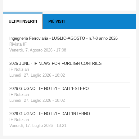
ULTIMI INSERITI
PIÙ VISTI
Ingegneria Ferroviaria - LUGLIO-AGOSTO - n.7-8 anno 2026
Rivista IF
Venerdì, 7. Agosto 2026 - 17:08
2026 JUNE - IF NEWS FOR FOREIGN CONTRIES
IF Notiziari
Lunedì, 27. Luglio 2026 - 18:02
2026 GIUGNO - IF NOTIZIE DALL'ESTERO
IF Notiziari
Lunedì, 27. Luglio 2026 - 18:02
2026 GIUGNO - IF NOTIZIE DALL'INTERNO
IF Notiziari
Venerdì, 17. Luglio 2026 - 18:21