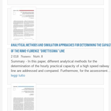
Analytical methods and simulation approaches for determining the capaci
of the Rome-Florence “Direttissima” line
2 018
Numero:
Num. 8
Summary - In this paper, different analytical methods for the
determination of the hourly practical capacity of a high speed railway
line are addressed and compared. Furthermore, for the assessment...
leggi tutto