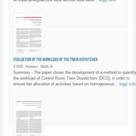
Evaluation of the workload of the Train Dispatcher
2 018
Numero:
Num. 6
Summary - The paper shows the development of a method to quantif
the workload of Control Room Train Dispatchers (DCO), in order to
ensure fair allocation of activities based on homogeneous...
leggi tutt