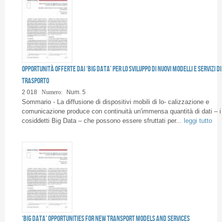
Opportunità offerte dai ‘Big Data’ per lo sviluppo di nuovi modelli e servizi di
trasporto
2 018
Numero:
Num. 5
Sommario - La diffusione di dispositivi mobili di lo- calizzazione e
comunicazione produce con continuità un'immensa quantità di dati – i
cosiddetti Big Data – che possono essere sfruttati per...
leggi tutto
‘Big Data’ opportunities for new transport models and services