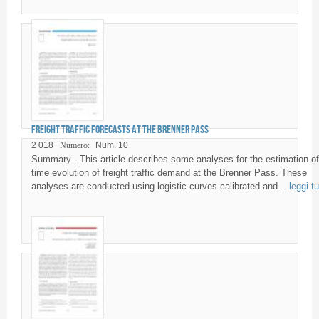
Freight traffic forecasts at the Brenner pass
2 018
Numero:
Num. 10
Summary - This article describes some analyses for the estimation of
time evolution of freight traffic demand at the Brenner Pass. These
analyses are conducted using logistic curves calibrated and...
leggi tu