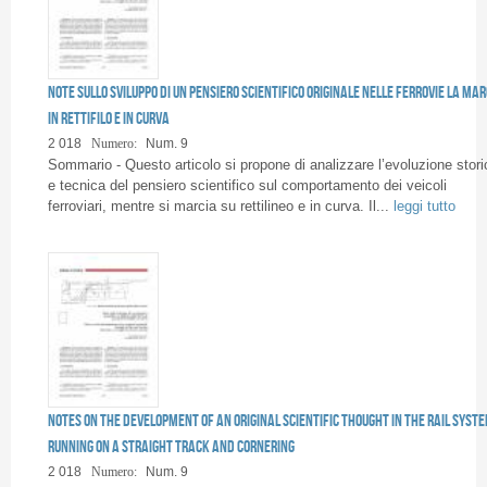
Note sullo sviluppo di un pensiero scientifico originale nelle ferrovie La mar
in rettifilo e in curva
2 018
Numero:
Num. 9
Sommario - Questo articolo si propone di analizzare l’evoluzione stori
e tecnica del pensiero scientifico sul comportamento dei veicoli
ferroviari, mentre si marcia su rettilineo e in curva. Il...
leggi tutto
Notes on the development of an original scientific thought in the rail syst
Running on a straight track and cornering
2 018
Numero:
Num. 9