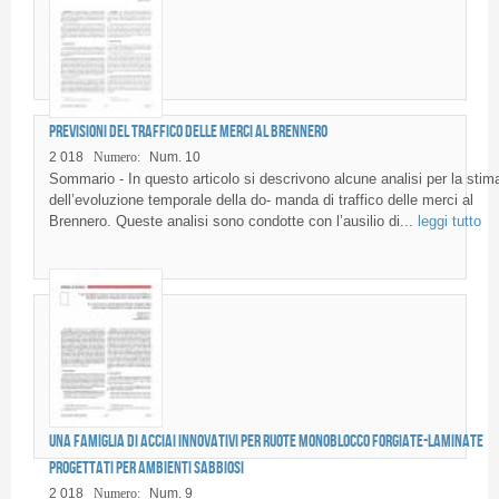
Previsioni del traffico delle merci al Brennero
2 018
Numero:
Num. 10
Sommario - In questo articolo si descrivono alcune analisi per la stim
dell’evoluzione temporale della do- manda di traffico delle merci al
Brennero. Queste analisi sono condotte con l’ausilio di...
leggi tutto
Una famiglia di acciai innovativi per ruote monoblocco forgiate-laminate
progettati per ambienti sabbiosi
2 018
Numero:
Num. 9