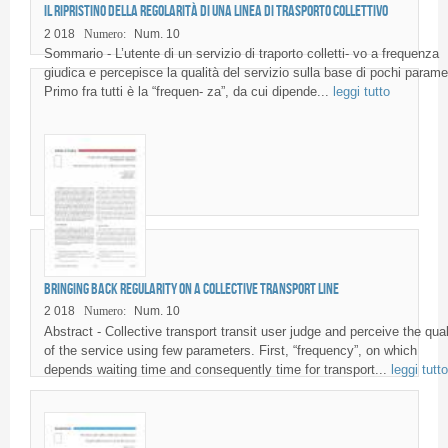
Il ripristino della regolarità di una linea di trasporto collettivo
2 018
Numero:
Num. 10
Sommario - L’utente di un servizio di traporto colletti- vo a frequenza
giudica e percepisce la qualità del servizio sulla base di pochi paramet
Primo fra tutti è la “frequen- za”, da cui dipende...
leggi tutto
Bringing back regularity on a collective transport line
2 018
Numero:
Num. 10
Abstract - Collective transport transit user judge and perceive the qual
of the service using few parameters. First, “frequency”, on which
depends waiting time and consequently time for transport...
leggi tutto