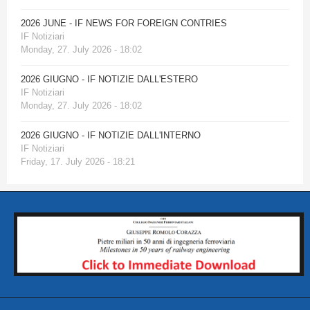
2026 JUNE - IF NEWS FOR FOREIGN CONTRIES
IF Notiziari
Monday, 27. July 2026 - 18:02
2026 GIUGNO - IF NOTIZIE DALL'ESTERO
IF Notiziari
Monday, 27. July 2026 - 18:02
2026 GIUGNO - IF NOTIZIE DALL'INTERNO
IF Notiziari
Friday, 17. July 2026 - 18:21