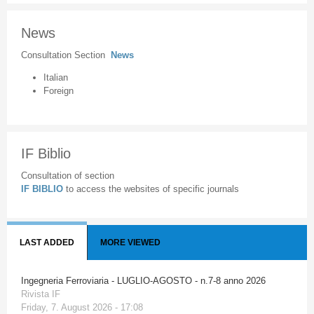
News
Consultation Section
News
Italian
Foreign
IF Biblio
Consultation of section
IF BIBLIO
to access the websites of specific journals
LAST ADDED
MORE VIEWED
Ingegneria Ferroviaria - LUGLIO-AGOSTO - n.7-8 anno 2026
Rivista IF
Friday, 7. August 2026 - 17:08