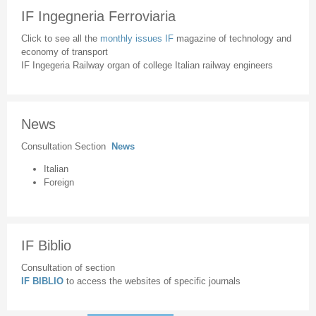
IF Ingegneria Ferroviaria
Click to see all the
monthly issues IF
magazine of technology and
economy of transport
IF Ingegeria Railway organ of college Italian railway engineers
News
Consultation Section
News
Italian
Foreign
IF Biblio
Consultation of section
IF BIBLIO
to access the websites of specific journals