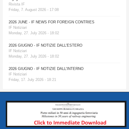
Rivista IF
Friday, 7. August 2026 - 17:08
2026 JUNE - IF NEWS FOR FOREIGN CONTRIES
IF Notiziari
Monday, 27. July 2026 - 18:02
2026 GIUGNO - IF NOTIZIE DALL'ESTERO
IF Notiziari
Monday, 27. July 2026 - 18:02
2026 GIUGNO - IF NOTIZIE DALL'INTERNO
IF Notiziari
Friday, 17. July 2026 - 18:21