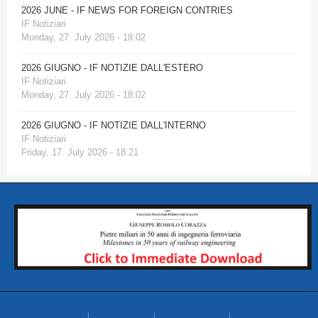
2026 JUNE - IF NEWS FOR FOREIGN CONTRIES
IF Notiziari
Monday, 27. July 2026 - 18:02
2026 GIUGNO - IF NOTIZIE DALL'ESTERO
IF Notiziari
Monday, 27. July 2026 - 18:02
2026 GIUGNO - IF NOTIZIE DALL'INTERNO
IF Notiziari
Friday, 17. July 2026 - 18:21