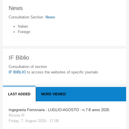
News
Consultation Section
News
Italian
Foreign
IF Biblio
Consultation of section
IF BIBLIO
to access the websites of specific journals
LAST ADDED
MORE VIEWED
Ingegneria Ferroviaria - LUGLIO-AGOSTO - n.7-8 anno 2026
Rivista IF
Friday, 7. August 2026 - 17:08