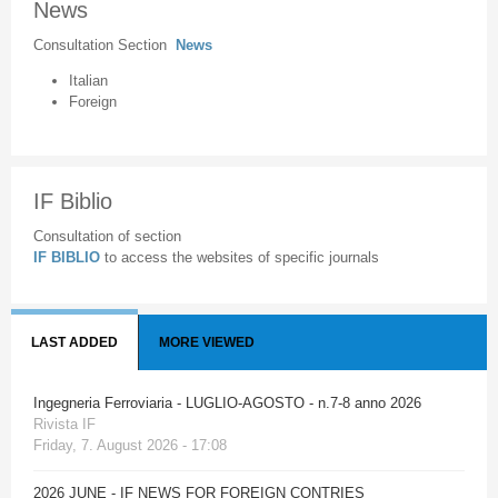
News
Consultation Section
News
Italian
Foreign
IF Biblio
Consultation of section
IF BIBLIO
to access the websites of specific journals
LAST ADDED
MORE VIEWED
Ingegneria Ferroviaria - LUGLIO-AGOSTO - n.7-8 anno 2026
Rivista IF
Friday, 7. August 2026 - 17:08
2026 JUNE - IF NEWS FOR FOREIGN CONTRIES