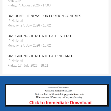
Rivista IF
Friday, 7. August 2026 - 17:08
2026 JUNE - IF NEWS FOR FOREIGN CONTRIES
IF Notiziari
Monday, 27. July 2026 - 18:02
2026 GIUGNO - IF NOTIZIE DALL'ESTERO
IF Notiziari
Monday, 27. July 2026 - 18:02
2026 GIUGNO - IF NOTIZIE DALL'INTERNO
IF Notiziari
Friday, 17. July 2026 - 18:21