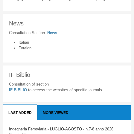
News
Consultation Section
News
Italian
Foreign
IF Biblio
Consultation of section
IF BIBLIO
to access the websites of specific journals
LAST ADDED
MORE VIEWED
Ingegneria Ferroviaria - LUGLIO-AGOSTO - n.7-8 anno 2026