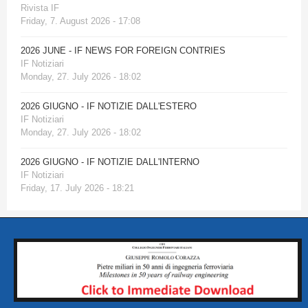
Rivista IF
Friday, 7. August 2026 - 17:08
2026 JUNE - IF NEWS FOR FOREIGN CONTRIES
IF Notiziari
Monday, 27. July 2026 - 18:02
2026 GIUGNO - IF NOTIZIE DALL'ESTERO
IF Notiziari
Monday, 27. July 2026 - 18:02
2026 GIUGNO - IF NOTIZIE DALL'INTERNO
IF Notiziari
Friday, 17. July 2026 - 18:21