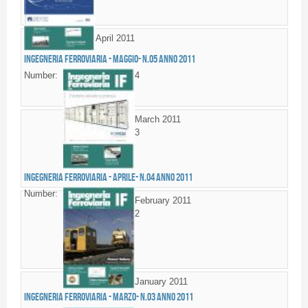
April 2011
Ingegneria Ferroviaria - MAGGIO- n.05 anno 2011
Number:
4
March 2011
3
Ingegneria Ferroviaria - APRILE- n.04 anno 2011
Number:
February 2011
2
January 2011
Ingegneria Ferroviaria - MARZO- n.03 anno 2011