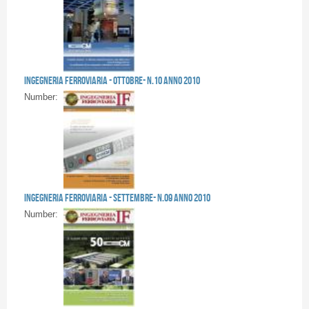
Pages
Ingegneria Ferroviaria - OTTOBRE- n.10 anno 2010
Number:
Ingegneria Ferroviaria - SETTEMBRE- n.09 anno 2010
Number: