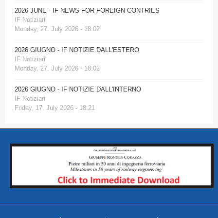
2026 JUNE - IF NEWS FOR FOREIGN CONTRIES
IF Notiziari
Monday, 27. July 2026 - 18:02
2026 GIUGNO - IF NOTIZIE DALL'ESTERO
IF Notiziari
Monday, 27. July 2026 - 18:02
2026 GIUGNO - IF NOTIZIE DALL'INTERNO
IF Notiziari
Friday, 17. July 2026 - 18:21