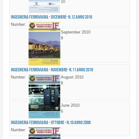
10
Ingegneria Ferroviaria - DICEMBRE- n.12 anno 2010
Number:
September 2010
9
Ingegneria Ferroviaria - NOVEMBRE- n.11 anno 2010
Number:
August 2010
8
June 2010
6
Ingegneria Ferroviaria - OTTOBRE - n.10 anno 2008
Number: