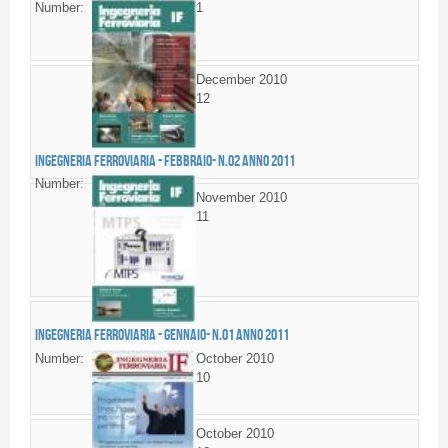
Number:
1
December 2010
12
Ingegneria Ferroviaria - FEBBRAIO- n.02 anno 2011
Number:
November 2010
11
Ingegneria Ferroviaria - GENNAIO- n.01 anno 2011
Number:
October 2010
10
October 2010