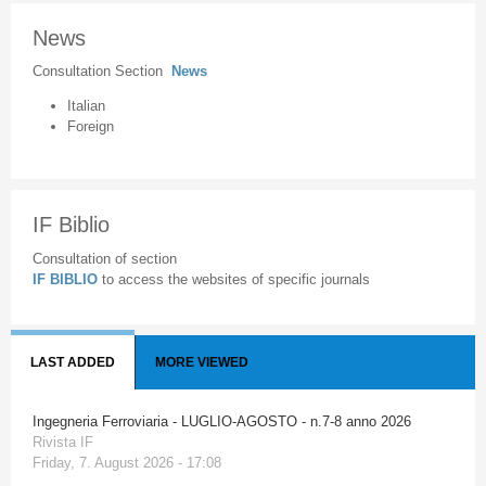
News
Consultation Section
News
Italian
Foreign
IF Biblio
Consultation of section
IF BIBLIO
to access the websites of specific journals
LAST ADDED
MORE VIEWED
Ingegneria Ferroviaria - LUGLIO-AGOSTO - n.7-8 anno 2026
Rivista IF
Friday, 7. August 2026 - 17:08