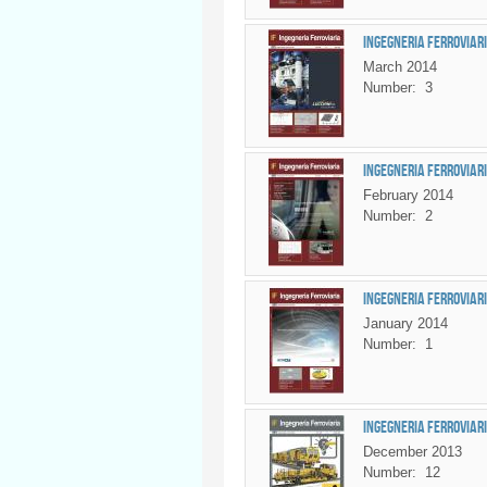
Ingegneria Ferroviari
March 2014
Number:
3
Ingegneria Ferroviari
February 2014
Number:
2
Ingegneria Ferroviari
January 2014
Number:
1
Ingegneria Ferroviari
December 2013
Number:
12