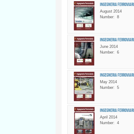
Ingegneria Ferroviari
August 2014
Number:
8
Ingegneria Ferroviaria
June 2014
Number:
6
Ingegneria Ferroviari
May 2014
Number:
5
Ingegneria Ferroviari
April 2014
Number:
4