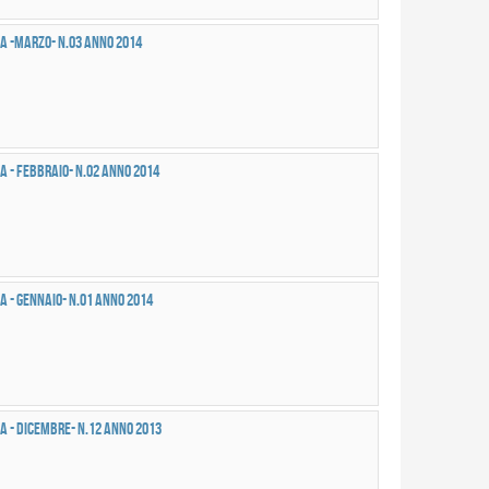
a -MARZO- n.03 anno 2014
a - FEBBRAIO- n.02 anno 2014
a - GENNAIO- n.01 anno 2014
a - DICEMBRE- n.12 anno 2013