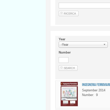
Year
-Year
Number
Ingegneria Ferroviari
September 2014
Number:
9