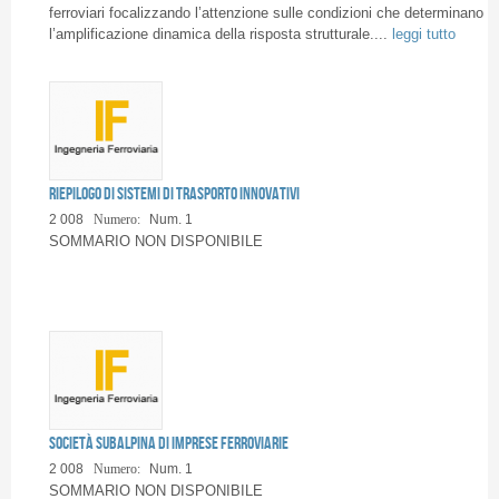
ferroviari focalizzando l’attenzione sulle condizioni che determinano
l’amplificazione dinamica della risposta strutturale....
leggi tutto
Riepilogo di sistemi di trasporto innovativi
2 008
Numero:
Num. 1
SOMMARIO NON DISPONIBILE
Società subalpina di imprese ferroviarie
2 008
Numero:
Num. 1
SOMMARIO NON DISPONIBILE