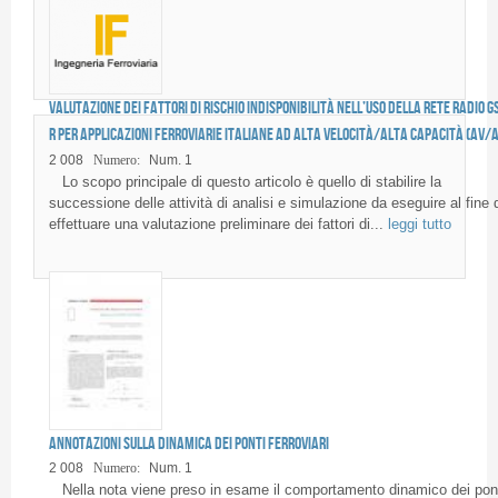
Valutazione dei fattori di rischio indisponibilità nell’uso della rete radio G
R per applicazioni ferroviarie italiane ad alta velocità/alta capacità (AV/A
2 008
Numero:
Num. 1
Lo scopo principale di questo articolo è quello di stabilire la
successione delle attività di analisi e simulazione da eseguire al fine d
effettuare una valutazione preliminare dei fattori di...
leggi tutto
Pages
Annotazioni sulla dinamica dei ponti ferroviari
2 008
Numero:
Num. 1
Nella nota viene preso in esame il comportamento dinamico dei pon