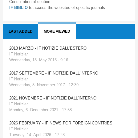
Consultation of section
IF BIBLIO
to access the websites of specific journals
LAST ADDED
MORE VIEWED
2013 MARZO - IF NOTIZIE DALL'ESTERO
IF Notiziari
Wednesday, 13. May 2015 - 9:16
2017 SETTEMBRE - IF NOTIZIE DALL'INTERNO
IF Notiziari
Wednesday, 8. November 2017 - 12:39
2021 NOVEMBRE - IF NOTIZIE DALL'INTERNO
IF Notiziari
Monday, 6. December 2021 - 17:58
2026 FEBRUARY - IF NEWS FOR FOREIGN CONTRIES
IF Notiziari
Tuesday, 14. April 2026 - 17:23